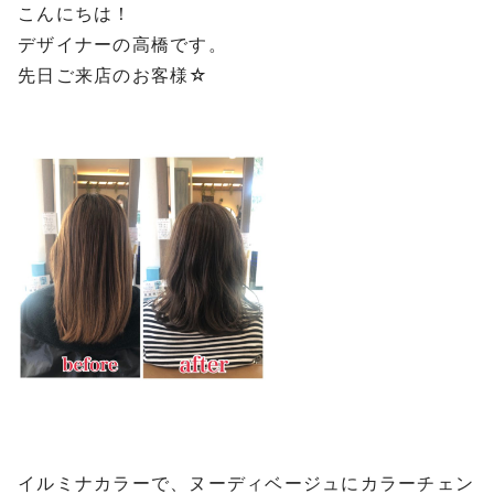
こんにちは！
デザイナーの高橋です。
先日ご来店のお客様☆
イルミナカラーで、ヌーディベージュにカラーチェン