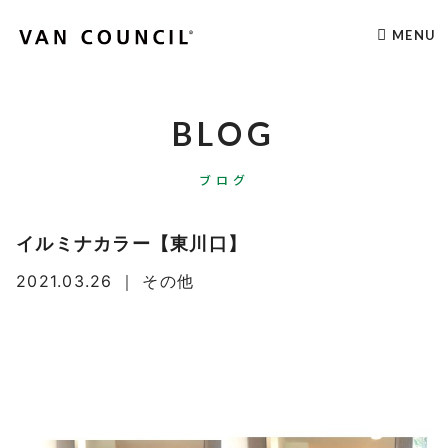
MENU
BLOG
ブログ
イルミナカラー【東川口】
2021.03.26
｜
その他