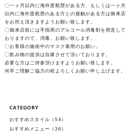
〇一ヶ月以内に海外渡航歴がある方、もしくは一ヶ月
以内に海外渡航歴のある方との接触がある方は御来店
をお控え頂きますようお願い致します。
〇御来店前には手指用のアルコール消毒剤を用意して
おりますので、消毒。お願い致します。
〇お客様の施術中のマスク着用のお願い。
〇飲み物の提供は自粛させて頂いております。
必要な方はご持参頂けますようお願い致します。
何卒ご理解ご協力の程よろしくお願い申し上げます。
CATEGORY
おすすめスタイル（54）
おすすめメニュー（36）