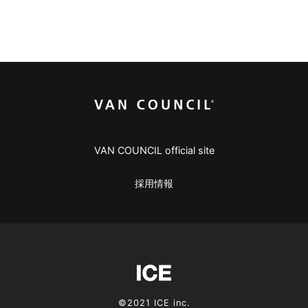
VAN COUNCIL official site
採用情報
©2021 ICE inc.