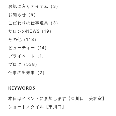
お気に入りアイテム（3）
お知らせ（5）
こだわりの仕事道具（3）
サロンのNEWS（19）
その他（143）
ビューティー（14）
プライベート（1）
ブログ（538）
仕事の出来事（2）
KEYWORDS
本日はイベントに参加します【東川口 美容室】
ショートスタイル【東川口】