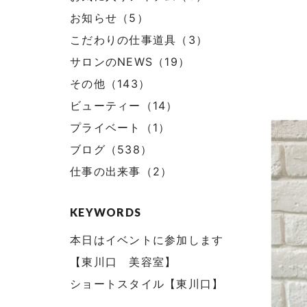
お知らせ（5）
こだわりの仕事道具（3）
サロンのNEWS（19）
その他（143）
ビューティー（14）
プライベート（1）
ブログ（538）
仕事の出来事（2）
KEYWORDS
本日はイベントに参加します
【東川口 美容室】
ショートスタイル【東川口】