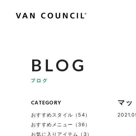
BLOG
ブログ
マッ
CATEGORY
おすすめスタイル（54）
2021.0
おすすめメニュー（36）
お気に入りアイテム（3）