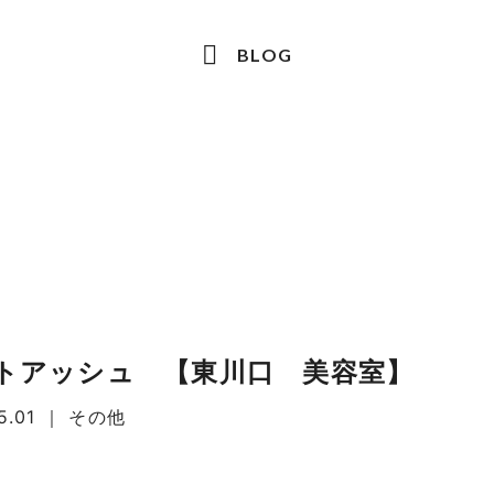
BLOG
トアッシュ 【東川口 美容室】
5.01
｜
その他