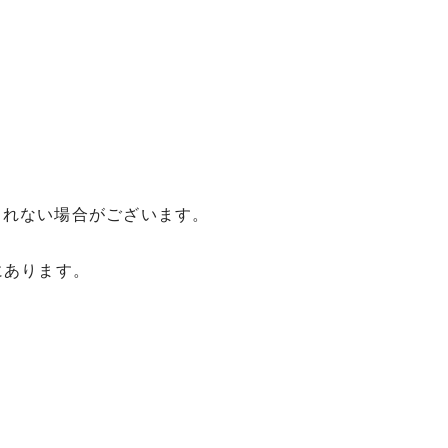
されない場合がございます。
にあります。