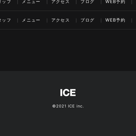
タッフ
メニュー
アクセス
ブログ
WEB予約
タッフ
メニュー
アクセス
ブログ
WEB予約
©2021 ICE inc.