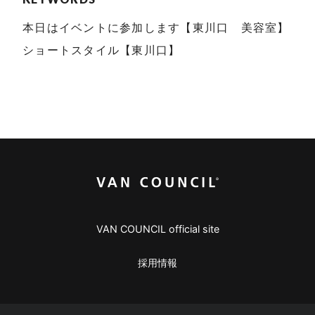
本日はイベントに参加します【東川口 美容室】
ショートスタイル【東川口】
VAN COUNCIL official site
採用情報