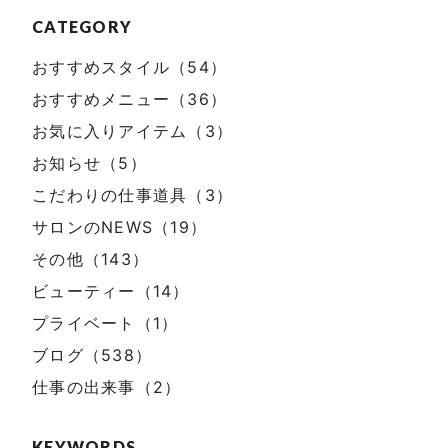
CATEGORY
おすすめスタイル（54）
おすすめメニュー（36）
お気に入りアイテム（3）
お知らせ（5）
こだわりの仕事道具（3）
サロンのNEWS（19）
その他（143）
ビューティー（14）
プライベート（1）
ブログ（538）
仕事の出来事（2）
KEYWORDS