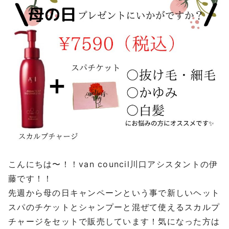
こんにちは〜！！van council川口アシスタントの伊
藤です！！
先週から母の日キャンペーンという事で新しいヘット
スパのチケットとシャンプーと混ぜて使えるスカルプ
チャージをセットで販売しています！気になった方は