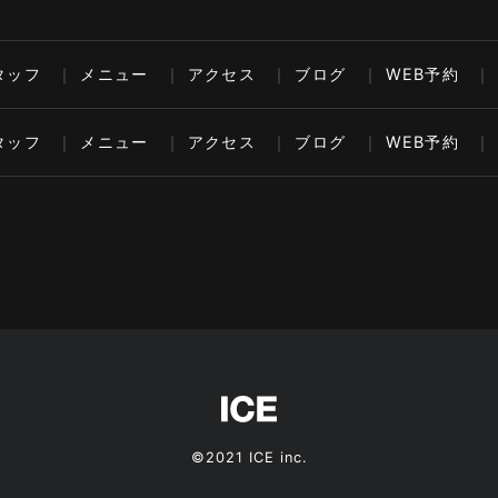
タッフ
メニュー
アクセス
ブログ
WEB予約
タッフ
メニュー
アクセス
ブログ
WEB予約
©2021 ICE inc.