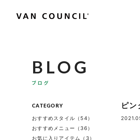
BLOG
ブログ
ピン
CATEGORY
おすすめスタイル（54）
2021.0
おすすめメニュー（36）
お気に入りアイテム（3）