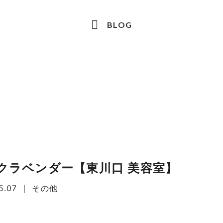
BLOG
クラベンダー【東川口 美容室】
5.07
｜
その他