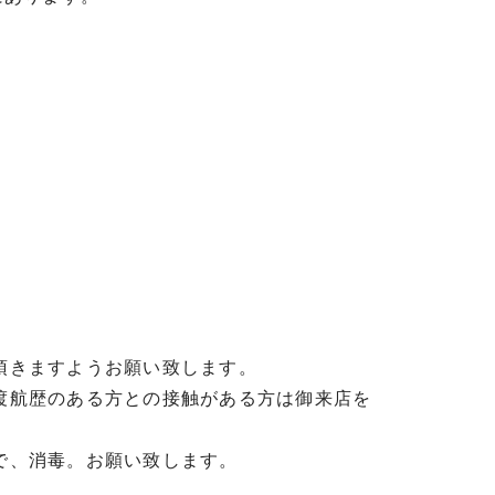
頂きますようお願い致します。
渡航歴のある方との接触がある方は御来店を
で、消毒。お願い致します。