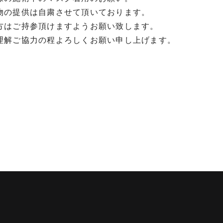
物の提供は自粛させて頂いております。
方はご持参頂けますようお願い致します。
理解ご協力の程よろしくお願い申し上げます。