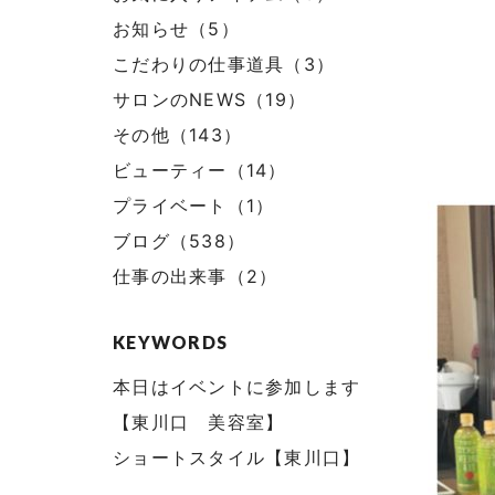
お知らせ（5）
こだわりの仕事道具（3）
サロンのNEWS（19）
その他（143）
ビューティー（14）
プライベート（1）
ブログ（538）
仕事の出来事（2）
KEYWORDS
本日はイベントに参加します
【東川口 美容室】
ショートスタイル【東川口】