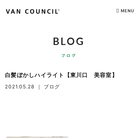
MENU
BLOG
ブログ
白髪ぼかしハイライト【東川口 美容室】
2021.05.28
｜
ブログ