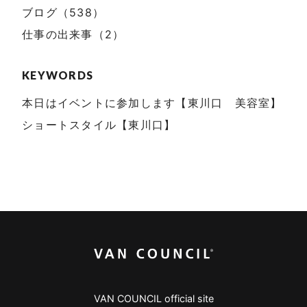
ブログ（538）
仕事の出来事（2）
KEYWORDS
本日はイベントに参加します【東川口 美容室】
ショートスタイル【東川口】
VAN COUNCIL official site