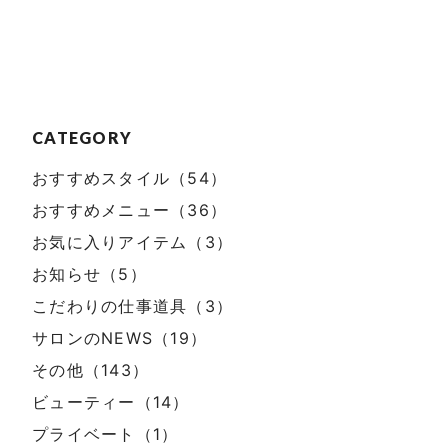
CATEGORY
おすすめスタイル（54）
おすすめメニュー（36）
お気に入りアイテム（3）
お知らせ（5）
こだわりの仕事道具（3）
サロンのNEWS（19）
その他（143）
ビューティー（14）
プライベート（1）