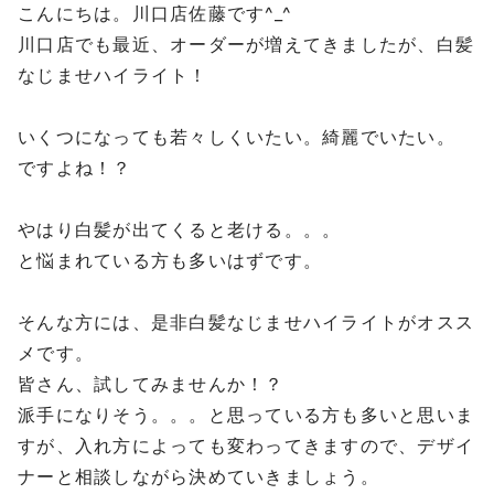
こんにちは。川口店佐藤です^_^
川口店でも最近、オーダーが増えてきましたが、白髪
なじませハイライト！
いくつになっても若々しくいたい。綺麗でいたい。
ですよね！？
やはり白髪が出てくると老ける。。。
と悩まれている方も多いはずです。
そんな方には、是非白髪なじませハイライトがオスス
メです。
皆さん、試してみませんか！？
派手になりそう。。。と思っている方も多いと思いま
すが、入れ方によっても変わってきますので、デザイ
ナーと相談しながら決めていきましょう。