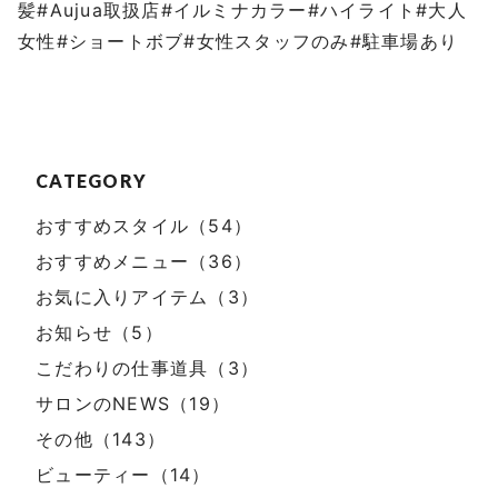
髪#Aujua取扱店#イルミナカラー#ハイライト#大人
女性#ショートボブ#女性スタッフのみ#駐車場あり
CATEGORY
おすすめスタイル（54）
おすすめメニュー（36）
お気に入りアイテム（3）
お知らせ（5）
こだわりの仕事道具（3）
サロンのNEWS（19）
その他（143）
ビューティー（14）