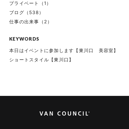
プライベート（1）
ブログ（538）
仕事の出来事（2）
KEYWORDS
本日はイベントに参加します【東川口 美容室】
ショートスタイル【東川口】