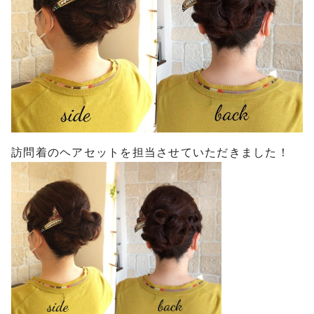
訪問着のヘアセットを担当させていただきました！