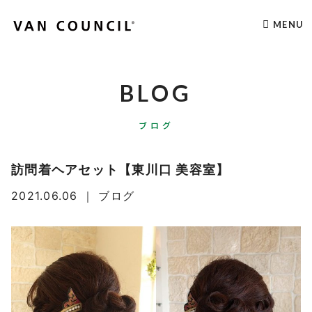
MENU
BLOG
ブログ
訪問着ヘアセット【東川口 美容室】
2021.06.06
｜
ブログ