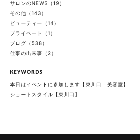
サロンのNEWS（19）
その他（143）
ビューティー（14）
プライベート（1）
ブログ（538）
仕事の出来事（2）
KEYWORDS
本日はイベントに参加します【東川口 美容室】
ショートスタイル【東川口】