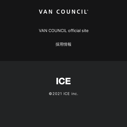
VAN COUNCIL official site
採用情報
©2021 ICE inc.