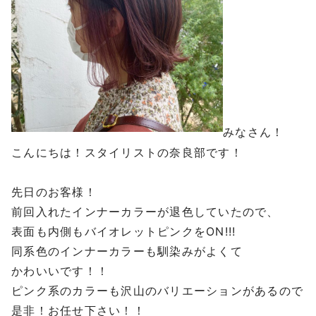
みなさん！
こんにちは！スタイリストの奈良部です！
先日のお客様！
前回入れたインナーカラーが退色していたので、
表面も内側もバイオレットピンクをON!!!
同系色のインナーカラーも馴染みがよくて
かわいいです！！
ピンク系のカラーも沢山のバリエーションがあるので
是非！お任せ下さい！！