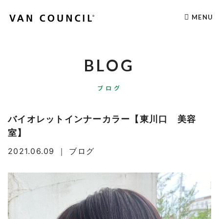
MENU
BLOG
ブログ
バイオレットインナーカラー【東川口 美容
室】
2021.06.09
｜
ブログ