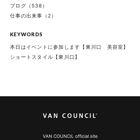
ブログ（538）
仕事の出来事（2）
KEYWORDS
本日はイベントに参加します【東川口 美容室】
ショートスタイル【東川口】
VAN COUNCIL official site