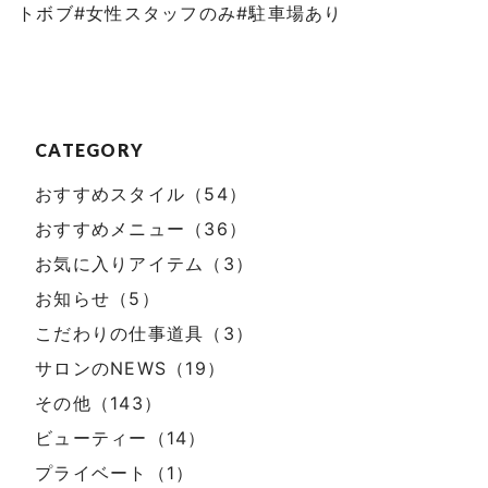
トボブ#女性スタッフのみ#駐車場あり
CATEGORY
おすすめスタイル（54）
おすすめメニュー（36）
お気に入りアイテム（3）
お知らせ（5）
こだわりの仕事道具（3）
サロンのNEWS（19）
その他（143）
ビューティー（14）
プライベート（1）