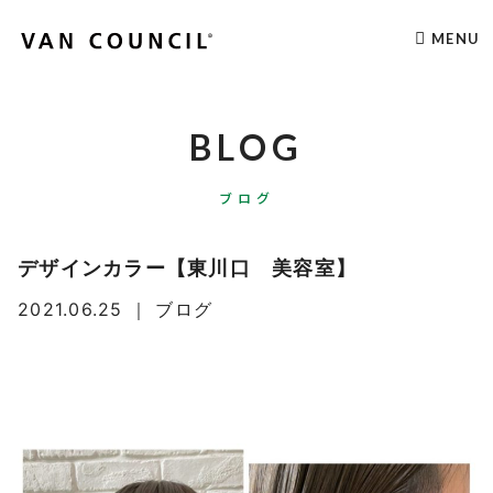
MENU
BLOG
ブログ
デザインカラー【東川口 美容室】
2021.06.25
｜
ブログ