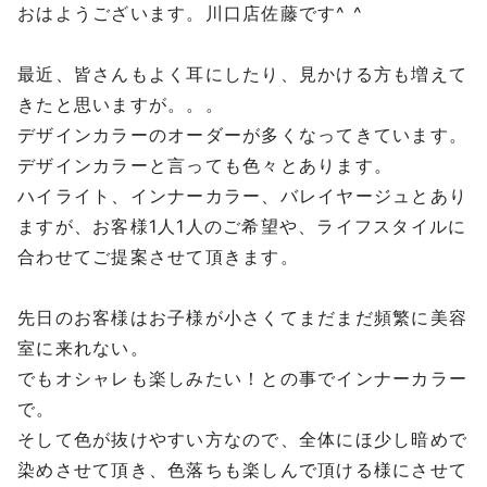
おはようございます。川口店佐藤です^ ^
最近、皆さんもよく耳にしたり、見かける方も増えて
きたと思いますが。。。
デザインカラーのオーダーが多くなってきています。
デザインカラーと言っても色々とあります。
ハイライト、インナーカラー、バレイヤージュとあり
ますが、お客様1人1人のご希望や、ライフスタイルに
合わせてご提案させて頂きます。
先日のお客様はお子様が小さくてまだまだ頻繁に美容
室に来れない。
でもオシャレも楽しみたい！との事でインナーカラー
で。
そして色が抜けやすい方なので、全体にほ少し暗めで
染めさせて頂き、色落ちも楽しんで頂ける様にさせて