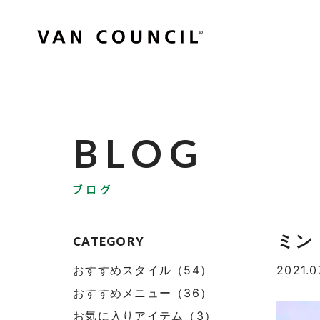
BLOG
ブログ
ミン
CATEGORY
おすすめスタイル（54）
2021.0
おすすめメニュー（36）
お気に入りアイテム（3）