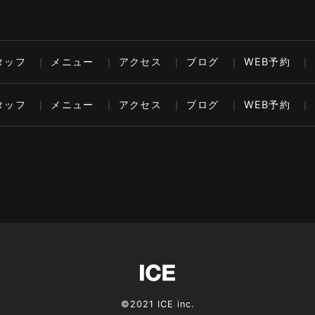
タッフ
メニュー
アクセス
ブログ
WEB予約
タッフ
メニュー
アクセス
ブログ
WEB予約
©2021 ICE inc.