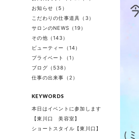
お知らせ（5）
こだわりの仕事道具（3）
サロンのNEWS（19）
その他（143）
ビューティー（14）
プライベート（1）
ブログ（538）
仕事の出来事（2）
KEYWORDS
本日はイベントに参加します
【東川口 美容室】
ショートスタイル【東川口】