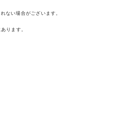
されない場合がございます。
にあります。