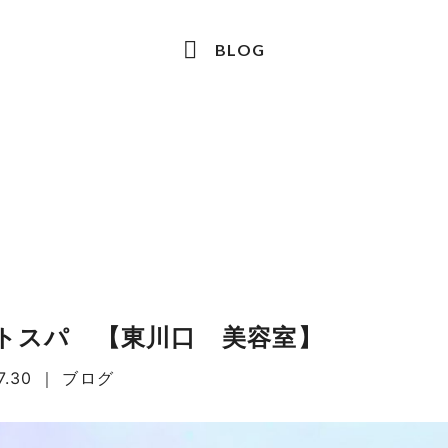
BLOG
トスパ 【東川口 美容室】
7.30
｜
ブログ