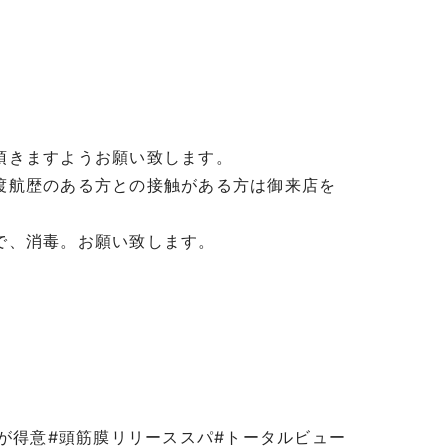
頂きますようお願い致します。
渡航歴のある方との接触がある方は御来店を
で、消毒。お願い致します。
パが得意#頭筋膜リリーススパ#トータルビュー