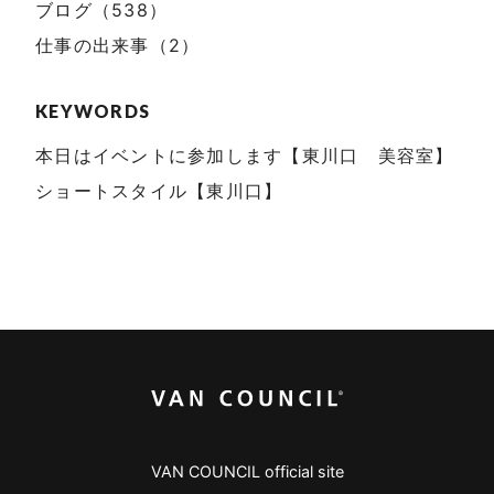
ブログ（538）
仕事の出来事（2）
KEYWORDS
本日はイベントに参加します【東川口 美容室】
ショートスタイル【東川口】
VAN COUNCIL official site