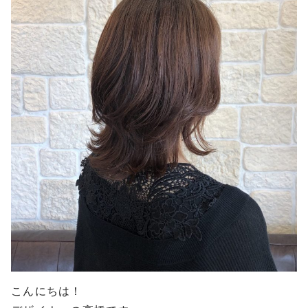
こんにちは！