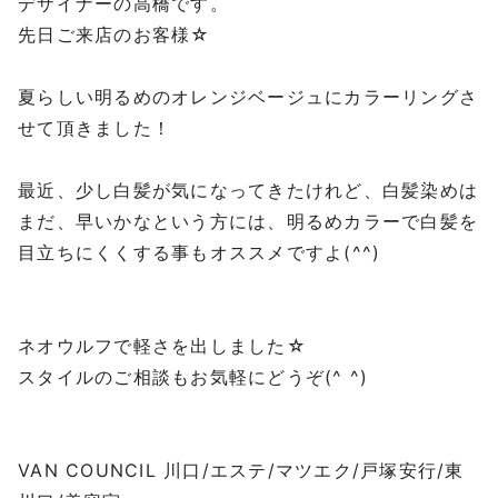
デザイナーの高橋です。
先日ご来店のお客様☆
夏らしい明るめのオレンジベージュにカラーリングさ
せて頂きました！
最近、少し白髪が気になってきたけれど、白髪染めは
まだ、早いかなという方には、明るめカラーで白髪を
目立ちにくくする事もオススメですよ(^^)
ネオウルフで軽さを出しました☆
スタイルのご相談もお気軽にどうぞ(^ ^)
VAN COUNCIL 川口/エステ/マツエク/戸塚安行/東