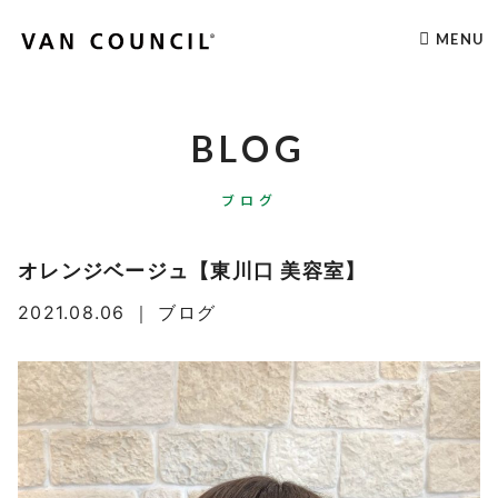
MENU
BLOG
ブログ
オレンジベージュ【東川口 美容室】
2021.08.06
｜
ブログ