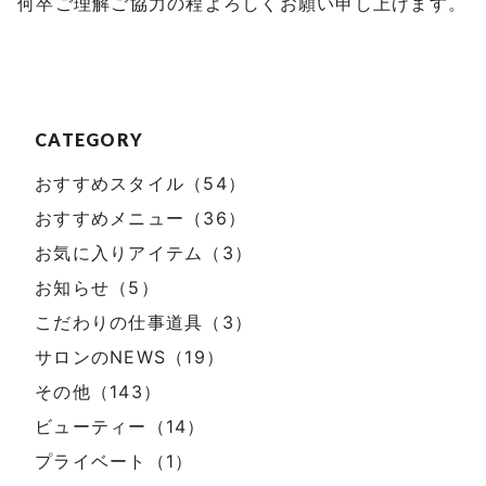
何卒ご理解ご協力の程よろしくお願い申し上げます。
CATEGORY
おすすめスタイル（54）
おすすめメニュー（36）
お気に入りアイテム（3）
お知らせ（5）
こだわりの仕事道具（3）
サロンのNEWS（19）
その他（143）
ビューティー（14）
プライベート（1）