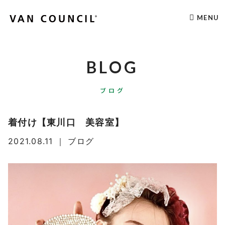
MENU
BLOG
ブログ
着付け【東川口 美容室】
2021.08.11
｜
ブログ