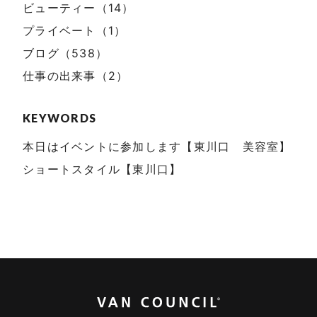
ビューティー（14）
プライベート（1）
ブログ（538）
仕事の出来事（2）
KEYWORDS
本日はイベントに参加します【東川口 美容室】
ショートスタイル【東川口】