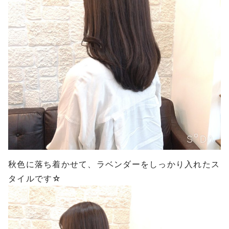
秋色に落ち着かせて、ラベンダーをしっかり入れたス
タイルです☆