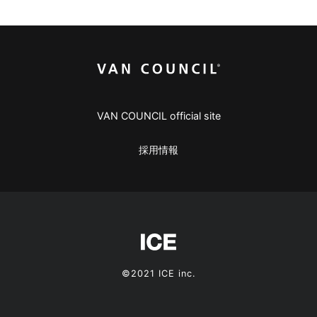
VAN COUNCIL official site
採用情報
©2021 ICE inc.