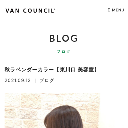
MENU
BLOG
ブログ
秋ラベンダーカラー【東川口 美容室】
2021.09.12
｜
ブログ