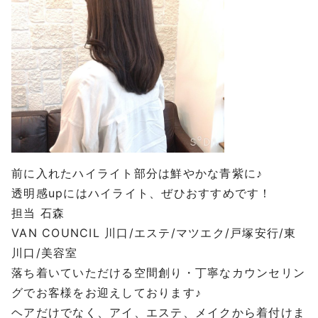
前に入れたハイライト部分は鮮やかな青紫に♪
透明感upにはハイライト、ぜひおすすめです！
担当 石森
VAN COUNCIL 川口/エステ/マツエク/戸塚安行/東
川口/美容室
落ち着いていただける空間創り・丁寧なカウンセリン
グでお客様をお迎えしております♪
ヘアだけでなく、アイ、エステ、メイクから着付けま