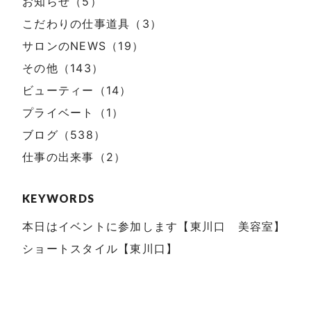
お知らせ（5）
こだわりの仕事道具（3）
サロンのNEWS（19）
その他（143）
ビューティー（14）
プライベート（1）
ブログ（538）
仕事の出来事（2）
KEYWORDS
本日はイベントに参加します【東川口 美容室】
ショートスタイル【東川口】