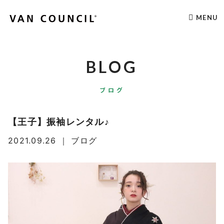
MENU
BLOG
ブログ
【王子】振袖レンタル♪
2021.09.26
｜
ブログ