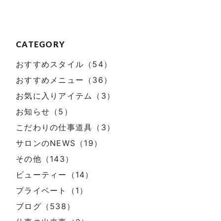
CATEGORY
おすすめスタイル（54）
おすすめメニュー（36）
お気に入りアイテム（3）
お知らせ（5）
こだわりの仕事道具（3）
サロンのNEWS（19）
その他（143）
ビューティー（14）
プライベート（1）
ブログ（538）