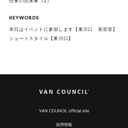
仕事の出来事（2）
KEYWORDS
本日はイベントに参加します【東川口 美容室】
ショートスタイル【東川口】
VAN COUNCIL official site
採用情報