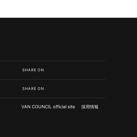
SHARE ON
SHARE ON
VAN COUNCIL official site
採用情報