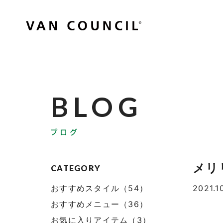
BLOG
ブログ
メリ
CATEGORY
おすすめスタイル（54）
2021.1
おすすめメニュー（36）
お気に入りアイテム（3）