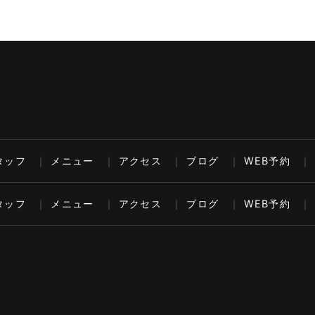
タッフ
メニュー
アクセス
ブログ
WEB予約
タッフ
メニュー
アクセス
ブログ
WEB予約