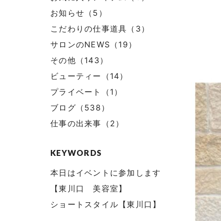
お知らせ（5）
こだわりの仕事道具（3）
サロンのNEWS（19）
その他（143）
ビューティー（14）
プライベート（1）
ブログ（538）
仕事の出来事（2）
KEYWORDS
本日はイベントに参加します
【東川口 美容室】
ショートスタイル【東川口】