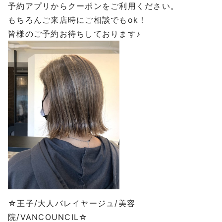
予約アプリからクーポンをご利用ください。
もちろんご来店時にご相談でもok！
皆様のご予約お待ちしております♪
☆王子/大人バレイヤージュ/美容
院/VANCOUNCIL☆