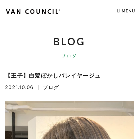
MENU
BLOG
ブログ
【王子】白髪ぼかしバレイヤージュ
2021.10.06
｜
ブログ