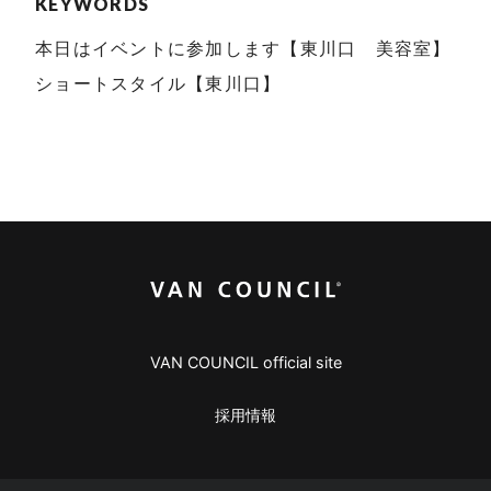
KEYWORDS
本日はイベントに参加します【東川口 美容室】
ショートスタイル【東川口】
VAN COUNCIL official site
採用情報