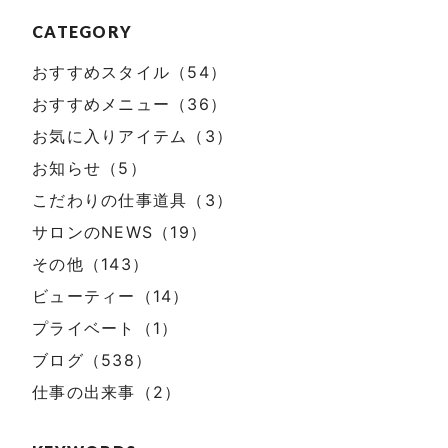
CATEGORY
おすすめスタイル（54）
おすすめメニュー（36）
お気に入りアイテム（3）
お知らせ（5）
こだわりの仕事道具（3）
サロンのNEWS（19）
その他（143）
ビューティー（14）
プライベート（1）
ブログ（538）
仕事の出来事（2）