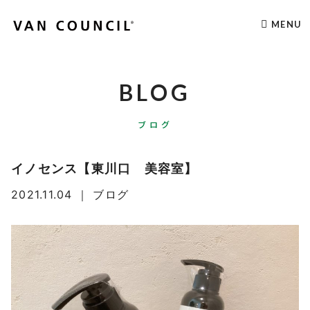
MENU
BLOG
ブログ
イノセンス【東川口 美容室】
2021.11.04
｜
ブログ