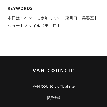
KEYWORDS
本日はイベントに参加します【東川口 美容室】
ショートスタイル【東川口】
VAN COUNCIL official site
採用情報