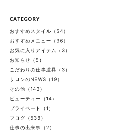
CATEGORY
おすすめスタイル（54）
おすすめメニュー（36）
お気に入りアイテム（3）
お知らせ（5）
こだわりの仕事道具（3）
サロンのNEWS（19）
その他（143）
ビューティー（14）
プライベート（1）
ブログ（538）
仕事の出来事（2）