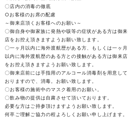
〇店内の消毒の徹底
○
お客様のお席の配慮
～御来店頂くお客様へのお願い～
〇御自身や御家族に発熱や咳等の症状がある方は御来
店をお控え頂きますようお願い致します。
〇一ヶ月以内に海外渡航歴がある方、もしくは一ヶ月
以内に海外渡航歴のある方との接触がある方は御来店
をお控え頂きますようお願い致します。
〇御来店前には手指用のアルコール消毒剤を用意して
おりますので、消毒。お願い致します。
〇お客様の施術中のマスク着用のお願い。
〇飲み物の提供は自粛させて頂いております。
必要な方はご持参頂けますようお願い致します。
何卒ご理解ご協力の程よろしくお願い申し上げます。