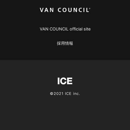
VAN COUNCIL official site
採用情報
©2021 ICE inc.