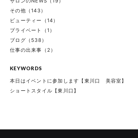
サロンのNEWS（19）
その他（143）
ビューティー（14）
プライベート（1）
ブログ（538）
仕事の出来事（2）
KEYWORDS
本日はイベントに参加します【東川口 美容室】
ショートスタイル【東川口】