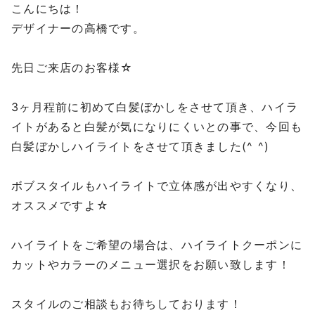
こんにちは！
デザイナーの高橋です。
先日ご来店のお客様☆
3ヶ月程前に初めて白髪ぼかしをさせて頂き、ハイラ
イトがあると白髪が気になりにくいとの事で、今回も
白髪ぼかしハイライトをさせて頂きました(^ ^)
ボブスタイルもハイライトで立体感が出やすくなり、
オススメですよ☆
ハイライトをご希望の場合は、ハイライトクーポンに
カットやカラーのメニュー選択をお願い致します！
スタイルのご相談もお待ちしております！