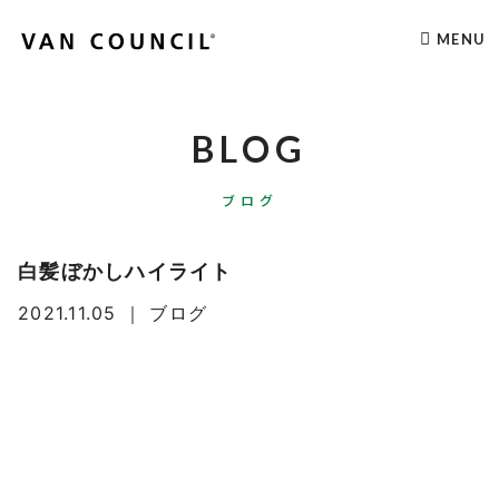
MENU
BLOG
ブログ
白髪ぼかしハイライト
2021.11.05
｜
ブログ