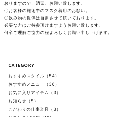
おりますので、消毒。お願い致します。
〇お客様の施術中のマスク着用のお願い。
〇飲み物の提供は自粛させて頂いております。
必要な方はご持参頂けますようお願い致します。
何卒ご理解ご協力の程よろしくお願い申し上げます。
CATEGORY
おすすめスタイル（54）
おすすめメニュー（36）
お気に入りアイテム（3）
お知らせ（5）
こだわりの仕事道具（3）