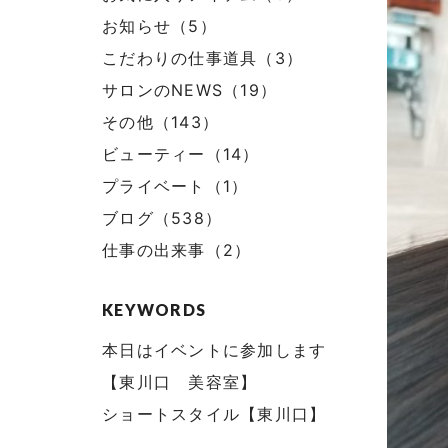
お知らせ（5）
こだわりの仕事道具（3）
サロンのNEWS（19）
その他（143）
ビューティー（14）
プライベート（1）
ブログ（538）
仕事の出来事（2）
KEYWORDS
本日はイベントに参加します
【東川口 美容室】
ショートスタイル【東川口】