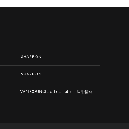
SHARE ON
SHARE ON
VAN COUNCIL official site
採用情報