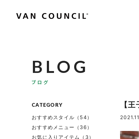
BLOG
ブログ
【王
CATEGORY
おすすめスタイル（54）
2021.1
おすすめメニュー（36）
お気に入りアイテム（3）