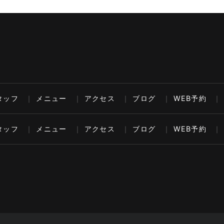
タッフ
メニュー
アクセス
ブログ
WEB予約
タッフ
メニュー
アクセス
ブログ
WEB予約