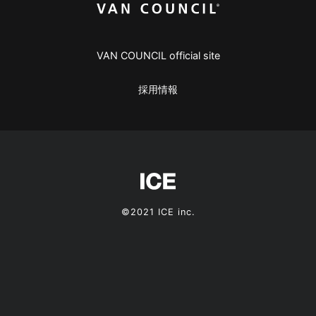
VAN COUNCIL official site
採用情報
©2021 ICE inc.