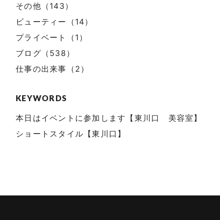
その他（143）
ビューティー（14）
プライベート（1）
ブログ（538）
仕事の出来事（2）
KEYWORDS
本日はイベントに参加します【東川口 美容室】
ショートスタイル【東川口】