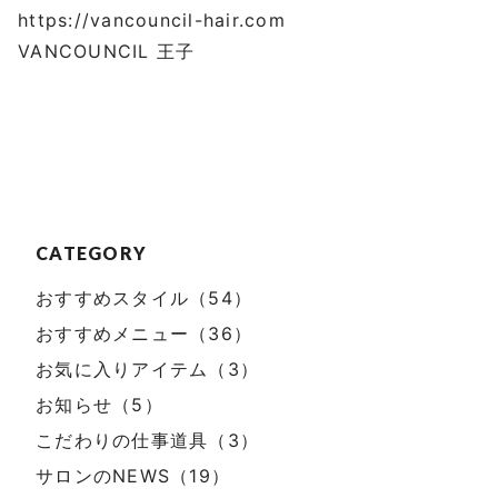
https://vancouncil-hair.com
VANCOUNCIL 王子
CATEGORY
おすすめスタイル（54）
おすすめメニュー（36）
お気に入りアイテム（3）
お知らせ（5）
こだわりの仕事道具（3）
サロンのNEWS（19）