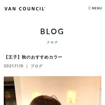
MENU
BLOG
ブログ
【王子】秋のおすすめカラー
2021.11.10
｜
ブログ