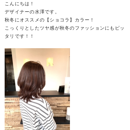
こんにちは！
デザイナーの水澤です。
秋冬にオススメの【ショコラ】カラー！
こっくりとしたツヤ感が秋冬のファッションにもピッ
タリです！！