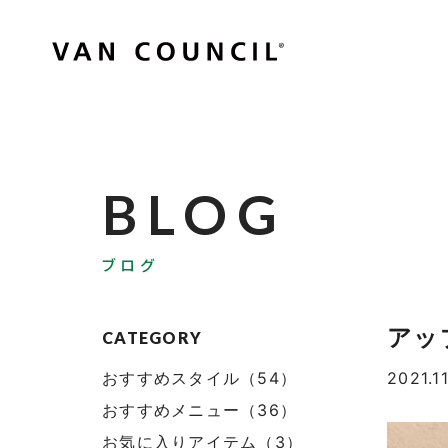
BLOG
ブログ
アッ
CATEGORY
おすすめスタイル（54）
2021.11
おすすめメニュー（36）
お気に入りアイテム（3）