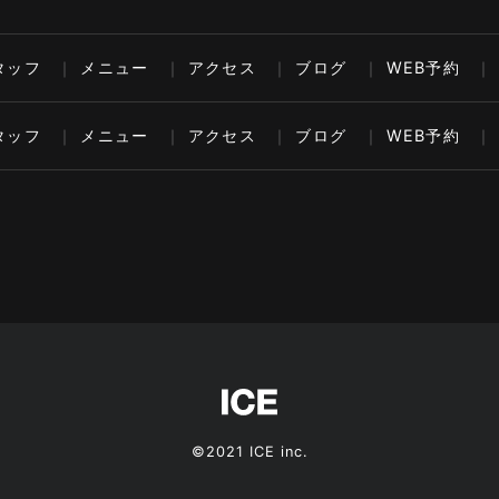
タッフ
メニュー
アクセス
ブログ
WEB予約
タッフ
メニュー
アクセス
ブログ
WEB予約
©2021 ICE inc.