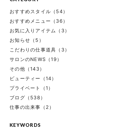
おすすめスタイル（54）
おすすめメニュー（36）
お気に入りアイテム（3）
お知らせ（5）
こだわりの仕事道具（3）
サロンのNEWS（19）
その他（143）
ビューティー（14）
プライベート（1）
ブログ（538）
仕事の出来事（2）
KEYWORDS