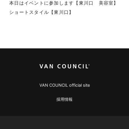
本日はイベントに参加します【東川口 美容室】
ショートスタイル【東川口】
VAN COUNCIL official site
採用情報