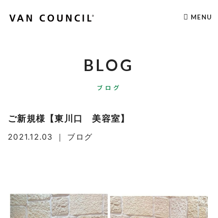
MENU
BLOG
ブログ
ご新規様【東川口 美容室】
2021.12.03
｜
ブログ