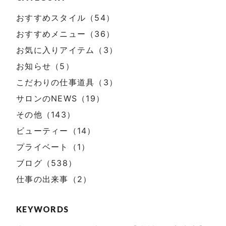
おすすめスタイル（54）
おすすめメニュー（36）
お気に入りアイテム（3）
お知らせ（5）
こだわりの仕事道具（3）
サロンのNEWS（19）
その他（143）
ビューティー（14）
プライベート（1）
ブログ（538）
仕事の出来事（2）
KEYWORDS