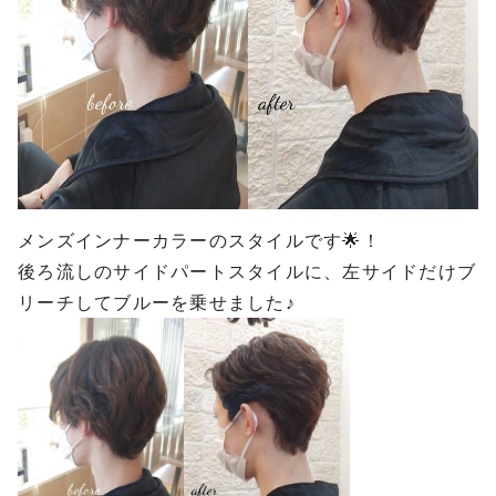
メンズインナーカラーのスタイルです🌟！
後ろ流しのサイドパートスタイルに、左サイドだけブ
リーチしてブルーを乗せました♪