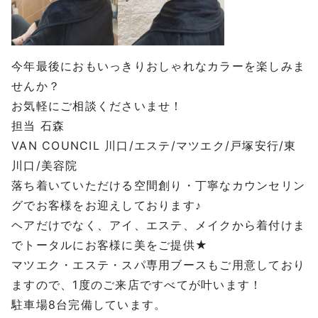
今年最後におもいっきりおしゃれなカラーを楽しみま
せんか？
お気軽にご相談くださいませ！
担当 石森
VAN COUNCIL 川口/エステ/マツエク/戸塚安行/東
川口/美容院
落ち着いていただける空間創り・丁寧なカウンセリン
グでお客様をお迎えしております♪
ヘアだけでなく、アイ、エステ、メイクから着付けま
でトータルにお客様に美をご提供★
マツエク・エステ・スパ専用ブースもご用意しており
ますので、1度のご来店ですべてが叶います！
駐車場8台完備しています。