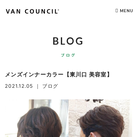
MENU
BLOG
ブログ
メンズインナーカラー【東川口 美容室】
2021.12.05
｜
ブログ