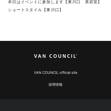
本日はイベントに参加します【東川口 美容室】
ショートスタイル【東川口】
VAN COUNCIL official site
採用情報