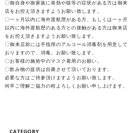
〇御自身や御家族に発熱や咳等の症状がある方は御来
店をお控え頂きますようお願い致します。
〇一ヶ月以内に海外渡航歴がある方、もしくは一ヶ月
以内に海外渡航歴のある方との接触がある方は御来店
をお控え頂きますようお願い致します。
〇御来店前には手指用のアルコール消毒剤を用意して
おりますので、消毒。お願い致します。
〇お客様の施術中のマスク着用のお願い。
〇飲み物の提供は自粛させて頂いております。
必要な方はご持参頂けますようお願い致します。
何卒ご理解ご協力の程よろしくお願い申し上げます。
CATEGORY