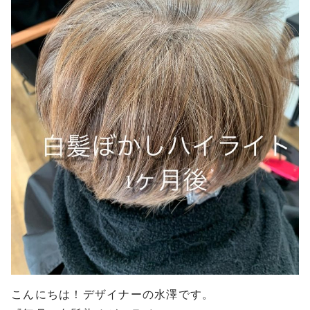
こんにちは！デザイナーの水澤です。