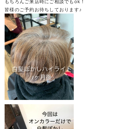
もちろんご来店時にご相談でもok！
皆様のご予約お待ちしております♪