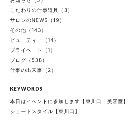
こだわりの仕事道具（3）
サロンのNEWS（19）
その他（143）
ビューティー（14）
プライベート（1）
ブログ（538）
仕事の出来事（2）
KEYWORDS
本日はイベントに参加します【東川口 美容室】
ショートスタイル【東川口】