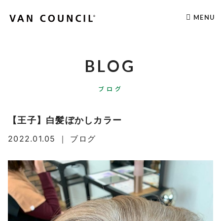
MENU
BLOG
ブログ
【王子】白髪ぼかしカラー
2022.01.05
｜
ブログ