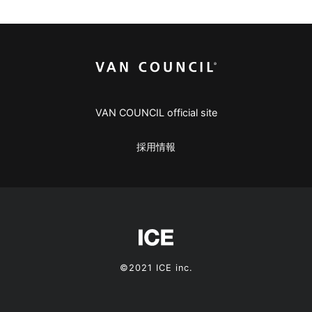
VAN COUNCIL official site
採用情報
©2021 ICE inc.