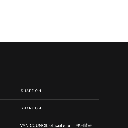
SHARE ON
SHARE ON
VAN COUNCIL official site
採用情報