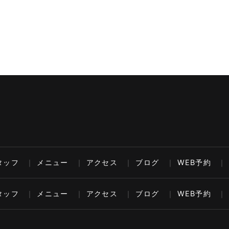
タッフ
メニュー
アクセス
ブログ
WEB予約
タッフ
メニュー
アクセス
ブログ
WEB予約