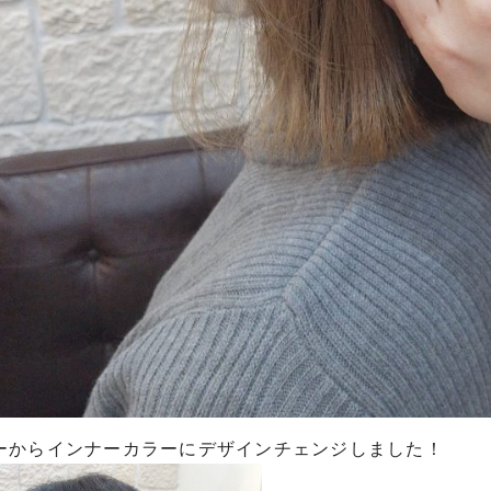
ーからインナーカラーにデザインチェンジしました！