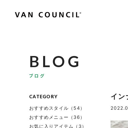
BLOG
ブログ
イン
CATEGORY
おすすめスタイル（54）
2022.0
おすすめメニュー（36）
お気に入りアイテム（3）