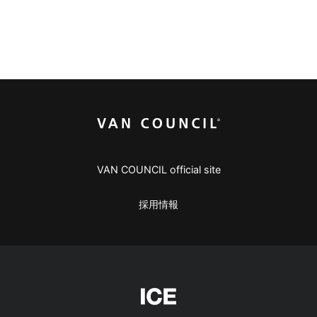
VAN COUNCIL official site
採用情報