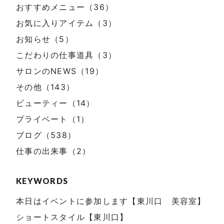
おすすめメニュー（36）
お気に入りアイテム（3）
お知らせ（5）
こだわりの仕事道具（3）
サロンのNEWS（19）
その他（143）
ビューティー（14）
プライベート（1）
ブログ（538）
仕事の出来事（2）
KEYWORDS
本日はイベントに参加します【東川口 美容室】
ショートスタイル【東川口】