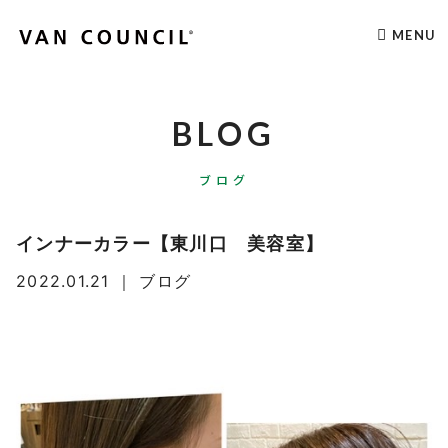
MENU
BLOG
ブログ
インナーカラー【東川口 美容室】
2022.01.21
｜
ブログ