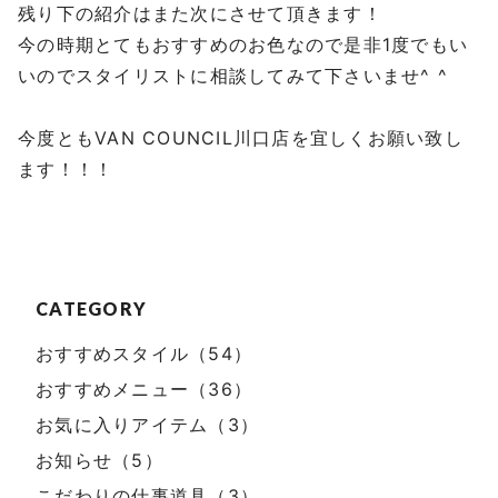
残り下の紹介はまた次にさせて頂きます！
今の時期とてもおすすめのお色なので是非1度でもい
いのでスタイリストに相談してみて下さいませ^ ^
今度ともVAN COUNCIL川口店を宜しくお願い致し
ます！！！
CATEGORY
おすすめスタイル（54）
おすすめメニュー（36）
お気に入りアイテム（3）
お知らせ（5）
こだわりの仕事道具（3）