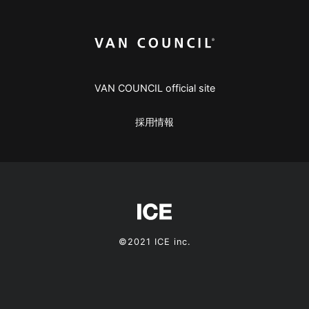
VAN COUNCIL official site
採用情報
©2021 ICE inc.