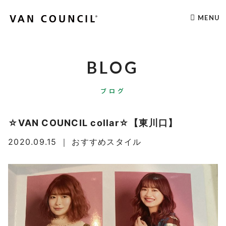
MENU
BLOG
ブログ
☆VAN COUNCIL collar☆【東川口】
2020.09.15
｜
おすすめスタイル