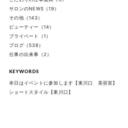
サロンのNEWS（19）
その他（143）
ビューティー（14）
プライベート（1）
ブログ（538）
仕事の出来事（2）
KEYWORDS
本日はイベントに参加します【東川口 美容室】
ショートスタイル【東川口】