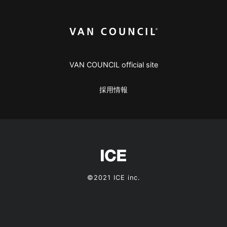
VAN COUNCIL official site
採用情報
©2021 ICE inc.