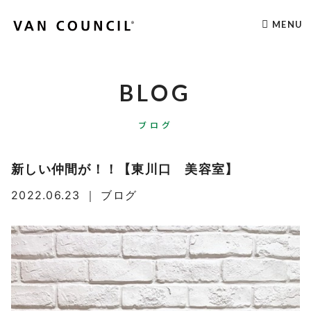
MENU
BLOG
ブログ
新しい仲間が！！【東川口 美容室】
2022.06.23
｜
ブログ