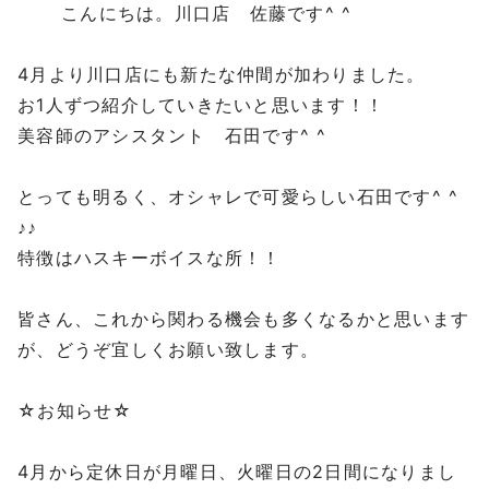
こんにちは。川口店 佐藤です^ ^
4月より川口店にも新たな仲間が加わりました。
お1人ずつ紹介していきたいと思います！！
美容師のアシスタント 石田です^ ^
とっても明るく、オシャレで可愛らしい石田です^ ^
♪♪
特徴はハスキーボイスな所！！
皆さん、これから関わる機会も多くなるかと思います
が、どうぞ宜しくお願い致します。
☆お知らせ☆
⁡
4月から定休日が月曜日、火曜日の2日間になりまし