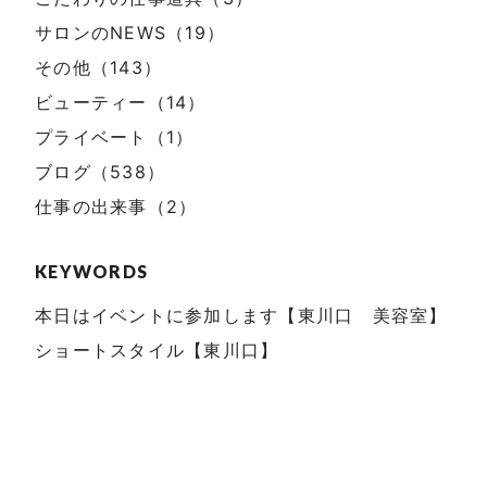
サロンのNEWS（19）
その他（143）
ビューティー（14）
プライベート（1）
ブログ（538）
仕事の出来事（2）
KEYWORDS
本日はイベントに参加します【東川口 美容室】
ショートスタイル【東川口】