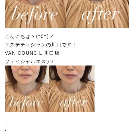
こんにちはヽ(^0^)ノ
エステティシャンの川口です！
VAN COUNCIL 川口店
フェイシャルエステ♪
.
.