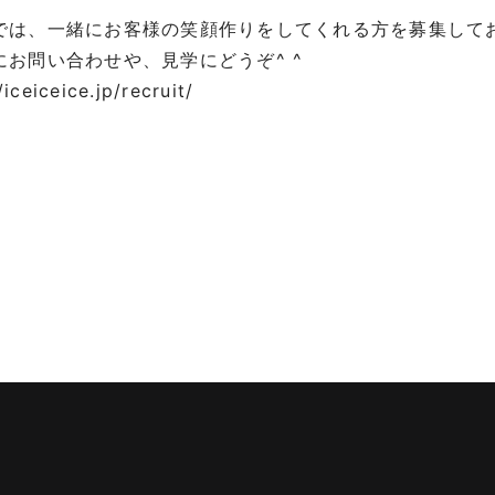
では、一緒にお客様の笑顔作りをしてくれる方を募集して
にお問い合わせや、見学にどうぞ^ ^
/iceiceice.jp/recruit/