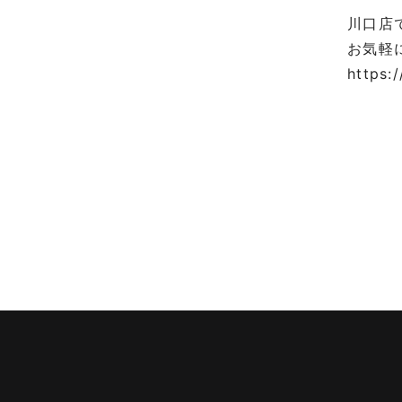
川口店
お気軽
https:/