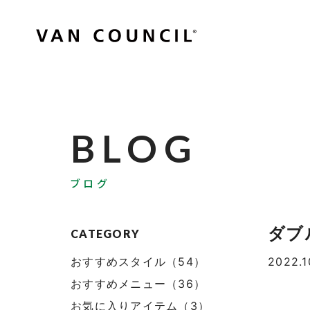
BLOG
ブログ
ダブ
CATEGORY
おすすめスタイル（54）
2022.1
おすすめメニュー（36）
お気に入りアイテム（3）