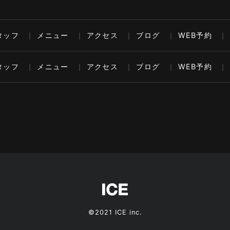
タッフ
メニュー
アクセス
ブログ
WEB予約
タッフ
メニュー
アクセス
ブログ
WEB予約
©2021 ICE inc.