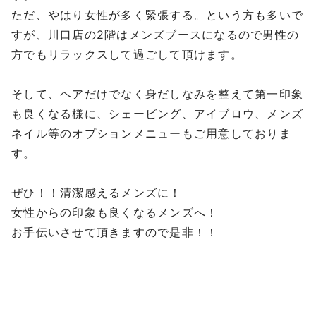
ただ、やはり女性が多く緊張する。という方も多いで
すが、川口店の2階はメンズブースになるので男性の
方でもリラックスして過ごして頂けます。
そして、ヘアだけでなく身だしなみを整えて第一印象
も良くなる様に、シェービング、アイブロウ、メンズ
ネイル等のオプションメニューもご用意しておりま
す。
ぜひ！！清潔感えるメンズに！
女性からの印象も良くなるメンズへ！
お手伝いさせて頂きますので是非！！