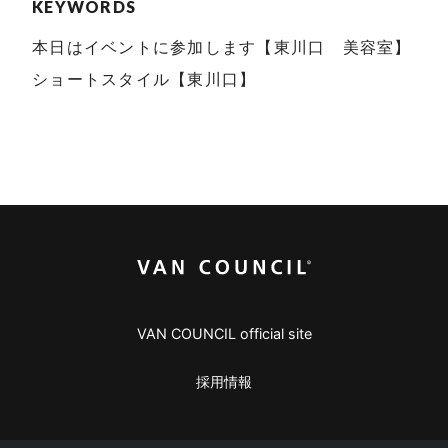
KEYWORDS
本日はイベントに参加します【東川口 美容室】
ショートスタイル【東川口】
VAN COUNCIL official site
採用情報