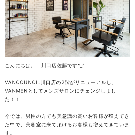
こんにちは。 川口店佐藤です^_^
VANCOUNCIL川口店の2階がリニューアルし、
VANMENとしてメンズサロンにチェンジしまし
た！！
今では、男性の方でも美意識の高いお客様が増えてき
た中で、美容室に来て頂けるお客様も増えてきていま
す。