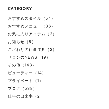
CATEGORY
おすすめスタイル（54）
おすすめメニュー（36）
お気に入りアイテム（3）
お知らせ（5）
こだわりの仕事道具（3）
サロンのNEWS（19）
その他（143）
ビューティー（14）
プライベート（1）
ブログ（538）
仕事の出来事（2）