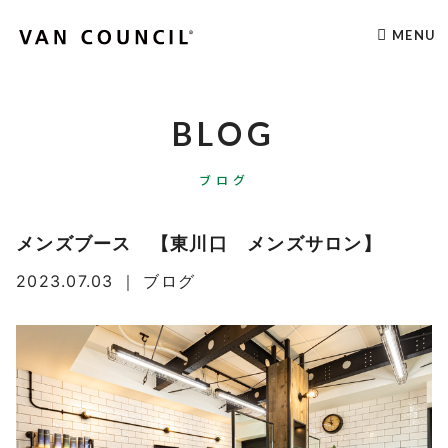
MENU
BLOG
ブログ
メンズブース 【東川口 メンズサロン】
2023.07.03
｜
ブログ