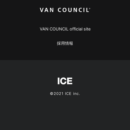
VAN COUNCIL official site
採用情報
©2021 ICE inc.