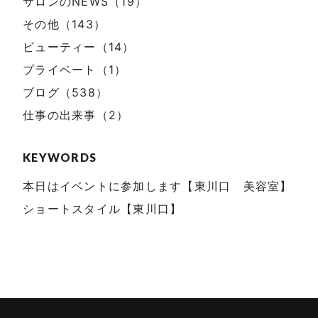
サロンのNEWS（19）
その他（143）
ビューティー（14）
プライベート（1）
ブログ（538）
仕事の出来事（2）
KEYWORDS
本日はイベントに参加します【東川口 美容室】
ショートスタイル【東川口】