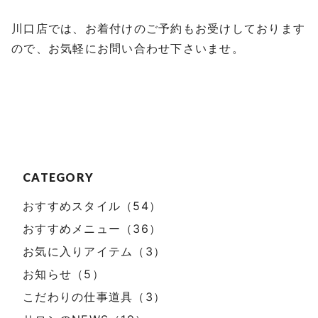
川口店では、お着付けのご予約もお受けしております
ので、お気軽にお問い合わせ下さいませ。
CATEGORY
おすすめスタイル（54）
おすすめメニュー（36）
お気に入りアイテム（3）
お知らせ（5）
こだわりの仕事道具（3）