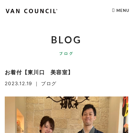
MENU
BLOG
ブログ
お着付【東川口 美容室】
2023.12.19
｜
ブログ