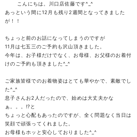
こんにちは。川口店佐藤です^_^
あっという間に12月も残り2週間となってきました
が！！
ちょっと前のお話になってしまうのですが
11月は七五三のご予約も沢山頂きました。
今年は、お子様だけでなく、お母様、お父様のお着付
けのご予約も頂きました^_^
ご家族皆様でのお着物姿はとても華やかで、素敵でし
た^_^
息子さんお2人だったので、始めは大丈夫かな
ぁ。。。⁉︎と
ちょっと心配もあったのですが、全く問題なく当日は
笑顔で頑張ってくれました。
お母様もホッと安心しておりました^_^