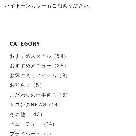
ハイトーンカラーもご相談ください。
CATEGORY
おすすめスタイル（54）
おすすめメニュー（36）
お気に入りアイテム（3）
お知らせ（5）
こだわりの仕事道具（3）
サロンのNEWS（19）
その他（143）
ビューティー（14）
プライベート（1）