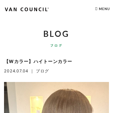
MENU
BLOG
ブログ
【Wカラー】ハイトーンカラー
2024.07.04
｜
ブログ