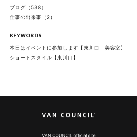
ブログ（538）
仕事の出来事（2）
KEYWORDS
本日はイベントに参加します【東川口 美容室】
ショートスタイル【東川口】
VAN COUNCIL official site