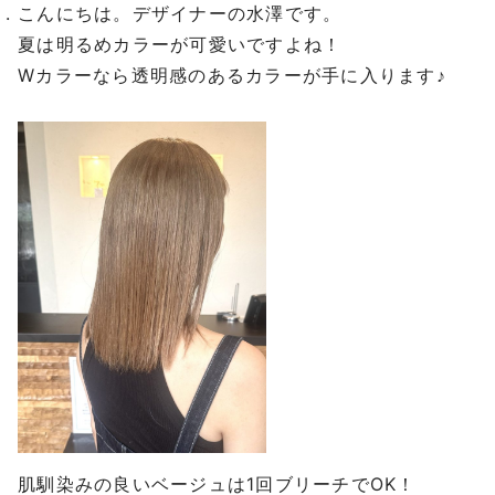
こんにちは。デザイナーの水澤です。
夏は明るめカラーが可愛いですよね！
Wカラーなら透明感のあるカラーが手に入ります♪
肌馴染みの良いベージュは1回ブリーチでOK！