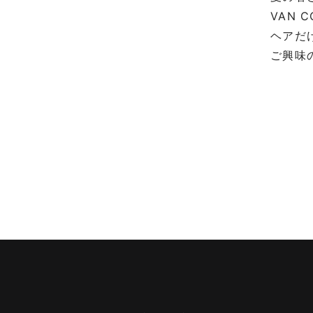
VAN 
ヘアだ
ご興味