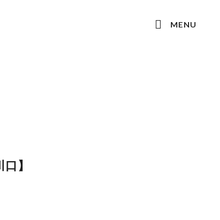
MENU
川口】