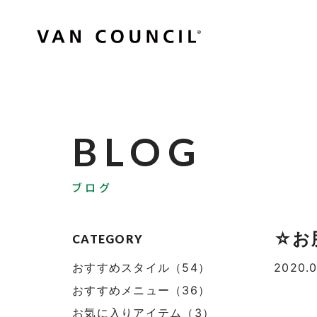
BLOG
ブログ
☆お
CATEGORY
おすすめスタイル（54）
2020.0
おすすめメニュー（36）
お気に入りアイテム（3）