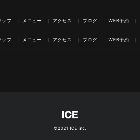
タッフ
メニュー
アクセス
ブログ
WEB予約
タッフ
メニュー
アクセス
ブログ
WEB予約
©2021 ICE inc.