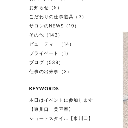
お知らせ（5）
こだわりの仕事道具（3）
サロンのNEWS（19）
その他（143）
ビューティー（14）
プライベート（1）
ブログ（538）
仕事の出来事（2）
KEYWORDS
本日はイベントに参加します
【東川口 美容室】
ショートスタイル【東川口】