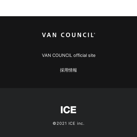
VAN COUNCIL official site
採用情報
©2021 ICE inc.