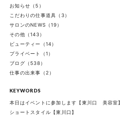
お知らせ（5）
こだわりの仕事道具（3）
サロンのNEWS（19）
その他（143）
ビューティー（14）
プライベート（1）
ブログ（538）
仕事の出来事（2）
KEYWORDS
本日はイベントに参加します【東川口 美容室】
ショートスタイル【東川口】