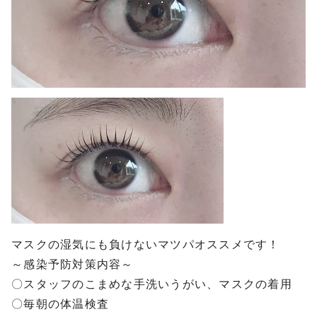
マスクの湿気にも負けないマツパオススメです！
～感染予防対策内容～
〇スタッフのこまめな手洗いうがい、マスクの着用
〇毎朝の体温検査