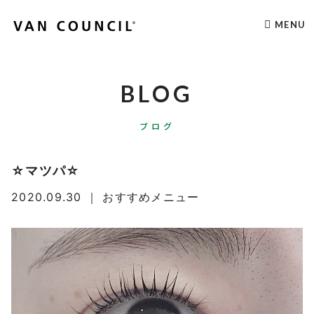
MENU
BLOG
ブログ
☆マツパ☆
2020.09.30
｜
おすすめメニュー