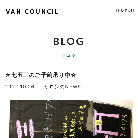
MENU
BLOG
ブログ
☆七五三のご予約承り中☆
2020.10.26
｜
サロンのNEWS