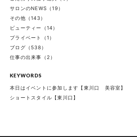
サロンのNEWS（19）
その他（143）
ビューティー（14）
プライベート（1）
ブログ（538）
仕事の出来事（2）
KEYWORDS
本日はイベントに参加します【東川口 美容室】
ショートスタイル【東川口】