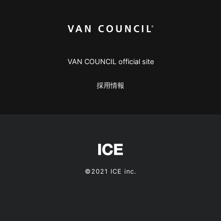
VAN COUNCIL official site
採用情報
©2021 ICE inc.