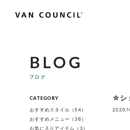
BLOG
ブログ
☆シ
CATEGORY
おすすめスタイル（54）
2020.1
おすすめメニュー（36）
お気に入りアイテム（3）