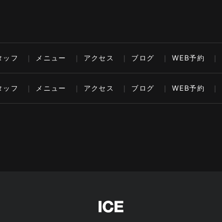
タッフ
メニュー
アクセス
ブログ
WEB予約
タッフ
メニュー
アクセス
ブログ
WEB予約