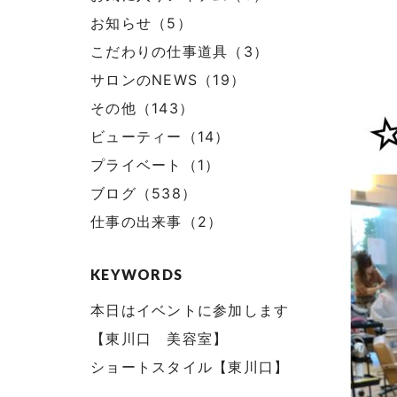
お知らせ（5）
こだわりの仕事道具（3）
サロンのNEWS（19）
その他（143）
ビューティー（14）
プライベート（1）
ブログ（538）
仕事の出来事（2）
KEYWORDS
本日はイベントに参加します
【東川口 美容室】
ショートスタイル【東川口】