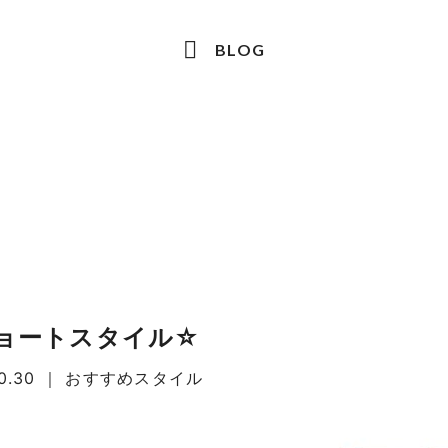
BLOG
ョートスタイル☆
0.30
｜
おすすめスタイル