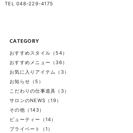
TEL 048-229-4175
CATEGORY
おすすめスタイル（54）
おすすめメニュー（36）
お気に入りアイテム（3）
お知らせ（5）
こだわりの仕事道具（3）
サロンのNEWS（19）
その他（143）
ビューティー（14）
プライベート（1）