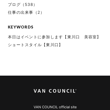
ブログ（538）
仕事の出来事（2）
KEYWORDS
本日はイベントに参加します【東川口 美容室】
ショートスタイル【東川口】
VAN COUNCIL official site