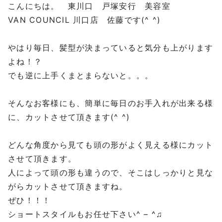
こんにちは。 東川口 戸塚安行 美容室
VAN COUNCIL 川口店 佐藤です(^ ^)
やはり毎日、髪型が決まっていると気分も上がります
よね！？
でも逆に上手くまとまらないと。。。
そんなお客様にも、簡単に毎日のお手入れが出来る様
に、カットさせて頂きます(^ ^)
どんな角度から見ても頭の形がよく見える様にカット
させて頂きます。
人によって頭の形も違うので、そこはしっかりと見な
がらカットさせて頂きますね。
ぜひ！！！
ショートスタイルもお任せ下さい^ – ^♫