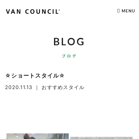
MENU
BLOG
ブログ
☆ショートスタイル☆
2020.11.13
｜
おすすめスタイル