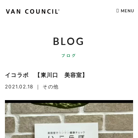
MENU
BLOG
ブログ
イコラボ 【東川口 美容室】
2021.02.18
｜
その他