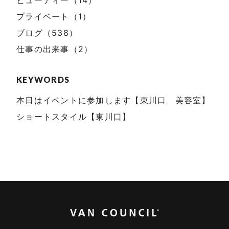
ビューティー（14）
プライベート（1）
ブログ（538）
仕事の出来事（2）
KEYWORDS
本日はイベントに参加します【東川口 美容室】
ショートスタイル【東川口】