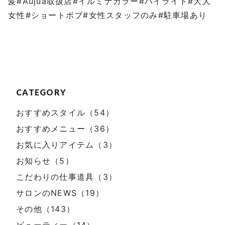
髪#Aujua取扱店#イルミナカラー#ハイライト#大人
女性#ショートボブ#女性スタッフのみ#駐車場あり
CATEGORY
おすすめスタイル（54）
おすすめメニュー（36）
お気に入りアイテム（3）
お知らせ（5）
こだわりの仕事道具（3）
サロンのNEWS（19）
その他（143）