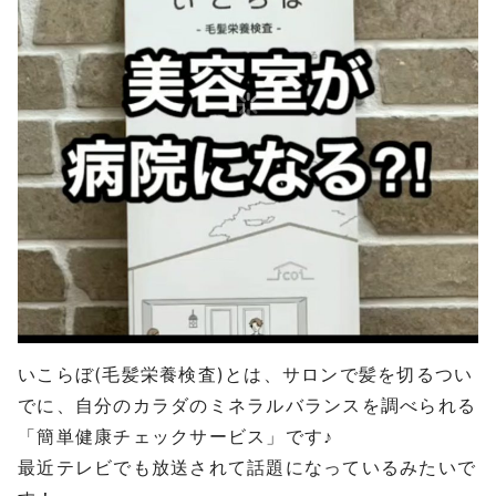
いこらぼ(毛髪栄養検査)とは、サロンで髪を切るつい
でに、自分のカラダのミネラルバランスを調べられる
「簡単健康チェックサービス」です♪
最近テレビでも放送されて話題になっているみたいで